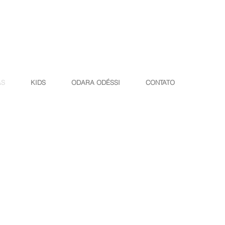
AS
KIDS
ODARA ODÉSSI
CONTATO