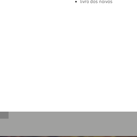
livro dos noivos