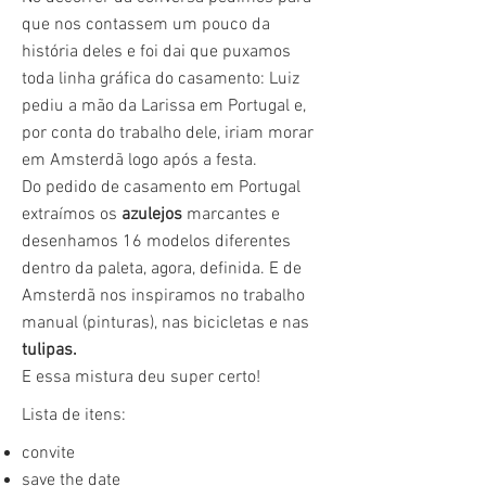
que nos contassem um pouco da
história deles e foi dai que puxamos
toda linha gráfica do casamento: Luiz
pediu a mão da Larissa em Portugal e,
por conta do trabalho dele, iriam morar
em Amsterdã logo após a festa.
Do pedido de casamento em Portugal
extraímos os
azulejos
marcantes e
desenhamos 16 modelos diferentes
dentro da paleta, agora, definida. E de
Amsterdã nos inspiramos no trabalho
manual (pinturas), nas bicicletas e nas
tulipas.
E essa mistura deu super certo!
Lista de itens:
convite
save the date