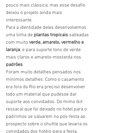
pouco mais clássica, mas esse desafio
deixou o projeto ainda mais
interessante.
Para a identidade deles desenvolvemos
uma linha de
plantas tropicais
salteadas
com muito
verde, amarelo, vermelho e
laranja
; e para suporte tons de verde
mais claros e amarelo-mostarda nos
padrões
.
Foram muito detalhes pensados nos
mínimos detalhes. Como o casamento
era fora do Rio era preciso desenvolver
todo um material que pudesse dar
suporte aos convidados. Do mimo (kit
ressaca) que foi deixado no hotel para o
padrinhos se salvarem no pós-festa ao
prospecto sobre o shuttle que levaria os
convidados dos hotéis para a festa.